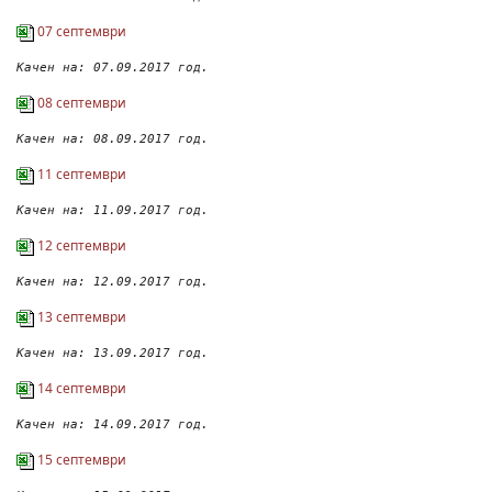
07 септември
Качен на: 07.09.2017 год.
08 септември
Качен на: 08.09.2017 год.
11 септември
Качен на: 11.09.2017 год.
12 септември
Качен на: 12.09.2017 год.
13 септември
Качен на: 13.09.2017 год.
14 септември
Качен на: 14.09.2017 год.
15 септември