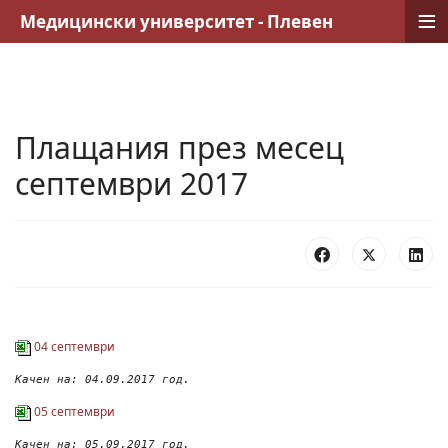
≡
Медицински университет - Плевен
Плащания през месец
септември 2017
04 септември
Качен на: 04.09.2017 год.
05 септември
Качен на: 05.09.2017 год.