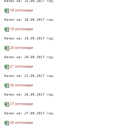
Качен на: 15.09.2017 год.
18 септември
Качен на: 18.09.2017 год.
19 септември
Качен на: 19.09.2017 год.
20 септември
Качен на: 20.09.2017 год.
21 септември
Качен на: 21.09.2017 год.
26 септември
Качен на: 26.09.2017 год.
27 септември
Качен на: 27.09.2017 год.
28 септември