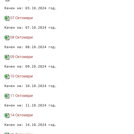
Качен на: 03.10.2024 год.
07 Октомври
Качен на: 07.10.2024 год.
08 Октомври
Качен на: 08.10.2024 год.
09 Октомври
Качен на: 09.10.2024 год.
10 Октомври
Качен на: 10.10.2024 год.
11 Октомври
Качен на: 11.10.2024 год.
14 Октомври
Качен на: 14.10.2024 год.