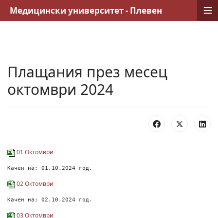
≡
Медицински университет - Плевен
Плащания през месец
октомври 2024
01 Октомври
Качен на: 01.10.2024 год.
02 Октомври
Качен на: 02.10.2024 год.
03 Октомври