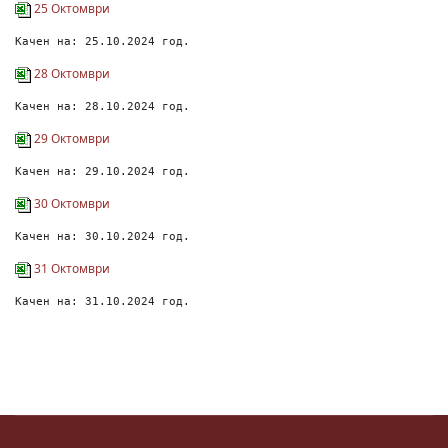
25 Октомври
Качен на: 25.10.2024 год.
28 Октомври
Качен на: 28.10.2024 год.
29 Октомври
Качен на: 29.10.2024 год.
30 Октомври
Качен на: 30.10.2024 год.
31 Октомври
Качен на: 31.10.2024 год.