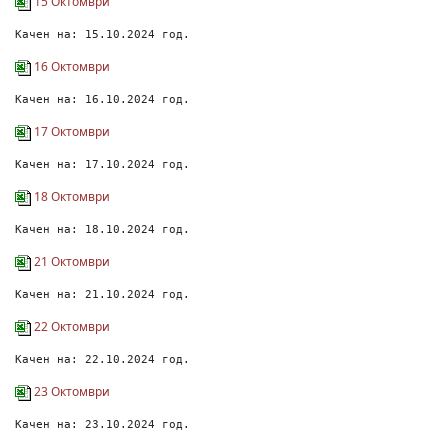
15 Октомври
Качен на: 15.10.2024 год.
16 Октомври
Качен на: 16.10.2024 год.
17 Октомври
Качен на: 17.10.2024 год.
18 Октомври
Качен на: 18.10.2024 год.
21 Октомври
Качен на: 21.10.2024 год.
22 Октомври
Качен на: 22.10.2024 год.
23 Октомври
Качен на: 23.10.2024 год.