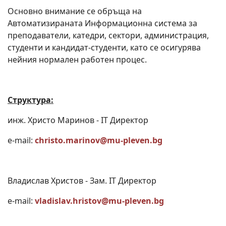
Основно внимание се обръща на
Автоматизираната Информационна система за
преподаватели, катедри, сектори, администрация,
студенти и кандидат-студенти, като се осигурява
нейния нормален работен процес.
Структура:
инж. Христо Маринов - IT Директор
e-mail:
christo.marinov@mu-pleven.bg
Владислав Христов - Зам. IT Директор
e-mail:
vladislav.hristov@mu-pleven.bg