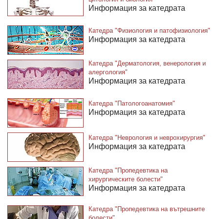
Информация за катедрата
Катедра "Физиология и патофизиология"
Информация за катедрата
Катедра "Дерматология, венерология и
алергология"
Информация за катедрата
Катедра "Патологоанатомия"
Информация за катедрата
Катедра "Неврология и неврохирургия"
Информация за катедрата
Катедра "Пропедевтика на
хирургическите болести"
Информация за катедрата
Катедра "Пропедевтика на вътрешните
болести"