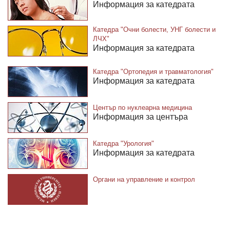
Информация за катедрата
Катедра "Очни болести, УНГ болести и
ЛЧХ"
Информация за катедрата
Катедра "Ортопедия и травматология"
Информация за катедрата
Център по нуклеарна медицина
Информация за центъра
Катедра "Урология"
Информация за катедрата
Органи на управление и контрол