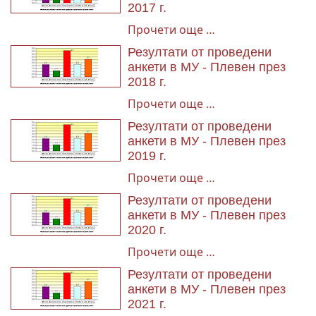
2017 г.
Прочети още …
Резултати от проведени
анкети в МУ - Плевен през
2018 г.
Прочети още …
Резултати от проведени
анкети в МУ - Плевен през
2019 г.
Прочети още …
Резултати от проведени
анкети в МУ - Плевен през
2020 г.
Прочети още …
Резултати от проведени
анкети в МУ - Плевен през
2021 г.