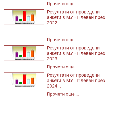
Прочети още …
Резултати от проведени
анкети в МУ - Плевен през
2022 г.
Прочети още …
Резултати от проведени
анкети в МУ - Плевен през
2023 г.
Прочети още …
Резултати от проведени
анкети в МУ - Плевен през
2024 г.
Прочети още …