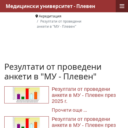
≡
Медицински университет - Плевен
Акредитация
Резултати от проведени
анкети в "МУ - Плевен"
Резултати от проведени
анкети в "МУ - Плевен"
Резултати от проведени
анкети в МУ - Плевен през
2025 г.
Прочети още …
Резултати от проведени
анкети в МУ - Плевен през