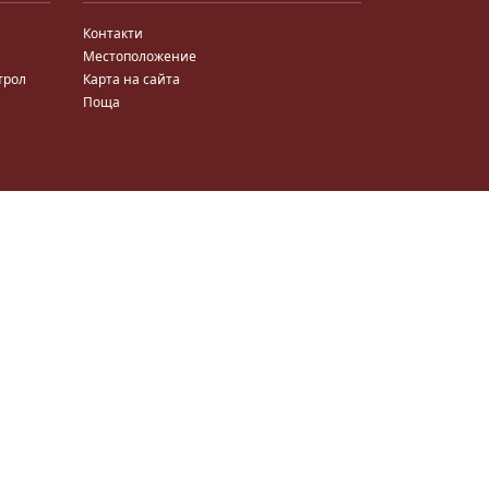
Контакти
Местоположение
трол
Карта на сайта
Поща