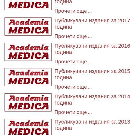
година
Прочети още …
Публикувани издания за 2017
година
Прочети още …
Публикувани издания за 2016
година
Прочети още …
Публикувани издания за 2015
година
Прочети още …
Публикувани издания за 2014
година
Прочети още …
Публикувани издания за 2013
година