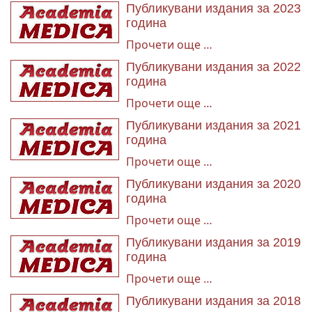
Публикувани издания за 2023
година
Прочети още …
Публикувани издания за 2022
година
Прочети още …
Публикувани издания за 2021
година
Прочети още …
Публикувани издания за 2020
година
Прочети още …
Публикувани издания за 2019
година
Прочети още …
Публикувани издания за 2018