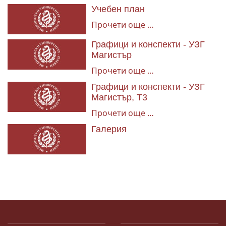
Учебен план
Прочети още …
Графици и конспекти - УЗГ
Магистър
Прочети още …
Графици и конспекти - УЗГ
Магистър, Т3
Прочети още …
Галерия