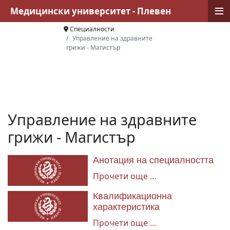
≡
Медицински университет - Плевен
Специалности
Управление на здравните
грижи - Магистър
Управление на здравните
грижи - Магистър
Анотация на специалността
Прочети още …
Квалификационна
характеристика
Прочети още …