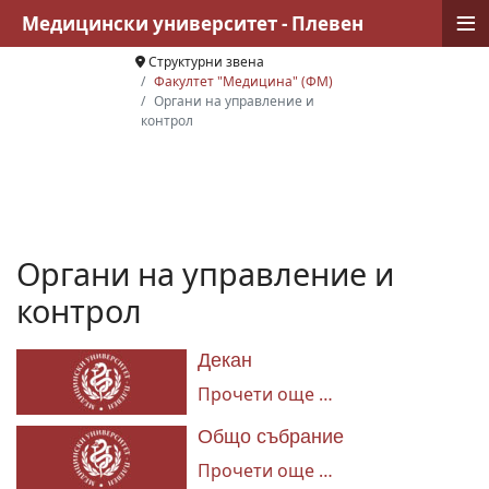
≡
Медицински университет - Плевен
Структурни звена
Факултет "Медицина" (ФМ)
Органи на управление и
контрол
Органи на управление и
контрол
Декан
Прочети още …
Общо събрание
Прочети още …