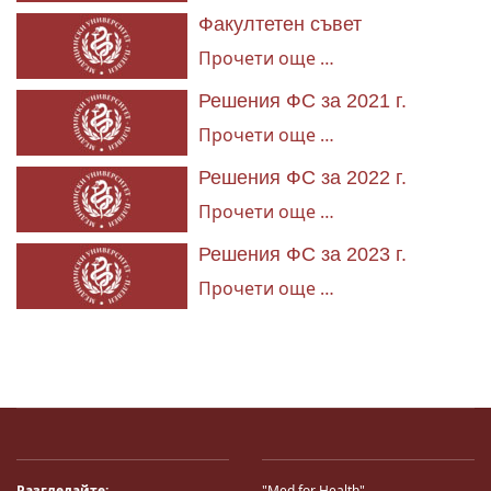
Факултетен съвет
Прочети още …
Решения ФС за 2021 г.
Прочети още …
Решения ФС за 2022 г.
Прочети още …
Решения ФС за 2023 г.
Прочети още …
Разгледайте:
"Med for Health"