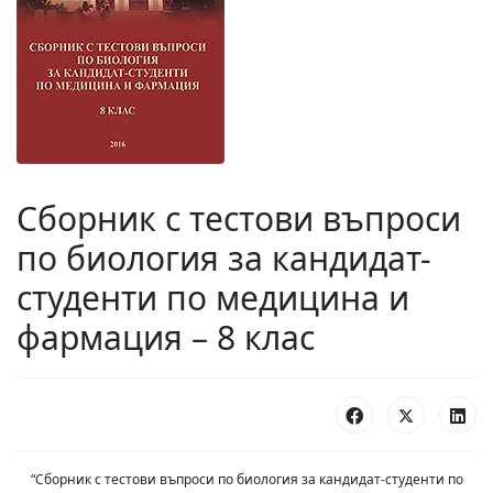
Сборник с тестови въпроси
по биология за кандидат-
студенти по медицина и
фармация – 8 клас
“Сборник с тестови въпроси по биология за кандидат-студенти по