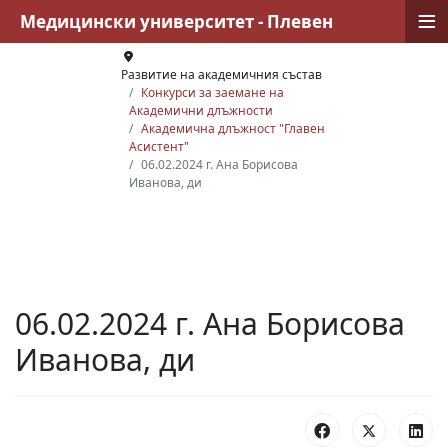
≡
Медицински университет - Плевен
Развитие на академичния състав
Конкурси за заемане на
Академични длъжности
Академична длъжност "Главен
Асистент"
06.02.2024 г. Ана Борисова
Иванова, ди
06.02.2024 г. Ана Борисова
Иванова, ди