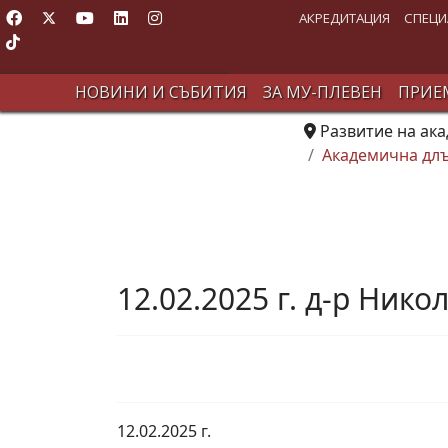
АКРЕДИТАЦИЯ
СПЕЦИ
НОВИНИ И СЪБИТИЯ
ЗА МУ-ПЛЕВЕН
ПРИЕМ
Развитие на ак
Академична длъ
12.02.2025 г. д-р Ник
12.02.2025 г.