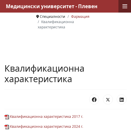
≡
Медицински университет - Плевен
Специалности
Фармация
Квалификационна
характеристика
Квалификационна
характеристика
Квалификационна характеристика 2017 г.
Квалификационна характеристика 2024 г.