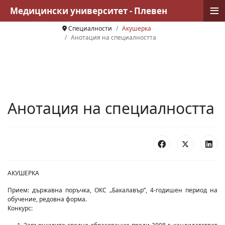
≡
Медицински университет - Плевен
Специалности
Акушерка
Анотация на специалността
Анотация на специалността
АКУШЕРКА
Прием: държавна поръчка, ОКС „Бакалавър”, 4-годишен период на
обучение, редовна форма.
Конкурс: