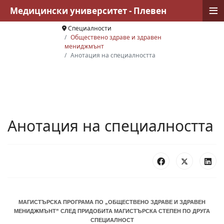
≡
Медицински университет - Плевен
Специалности
Обществено здраве и здравен
мениджмънт
Анотация на специалността
Анотация на специалността
МАГИСТЪРСКА ПРОГРАМА ПО „ОБЩЕСТВЕНО ЗДРАВЕ И ЗДРАВЕН
МЕНИДЖМЪНТ” СЛЕД ПРИДОБИТА МАГИСТЪРСКА СТЕПЕН ПО ДРУГА
СПЕЦИАЛНОСТ