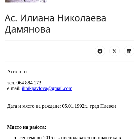
Ас. Илиана Николаева
Дамянова