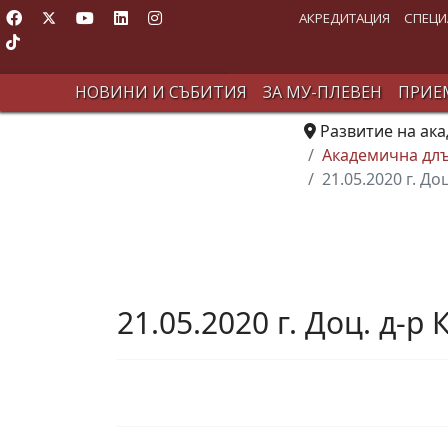
АКРЕДИТАЦИЯ
СПЕЦИ
НОВИНИ И СЪБИТИЯ
ЗА МУ-ПЛЕВЕН
ПРИЕМ
Развитие на ак
Академична дл
21.05.2020 г. Д
21.05.2020 г. Доц. д-