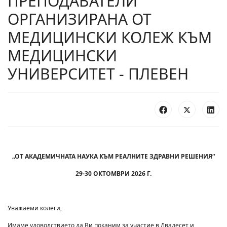
ПРЕПОДАВАТЕЛИ
ОРГАНИЗИРАНА ОТ
МЕДИЦИНСКИ КОЛЕЖ КЪМ
МЕДИЦИНСКИ
УНИВЕРСИТЕТ - ПЛЕВЕН
„
ОТ АКАДЕМИЧНАТА НАУКА КЪМ РЕАЛНИТЕ ЗДРАВНИ РЕШЕНИЯ
“
29-30 ОКТОМВРИ 2026 Г.
Уважаеми колеги,
Имаме удоволствието да Ви поканим за участие в Двадесет и