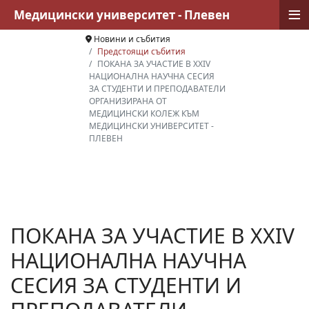
≡
Медицински университет - Плевен
Новини и събития
Предстоящи събития
ПОКАНА ЗА УЧАСТИЕ В XXIV
НАЦИОНАЛНА НАУЧНА СЕСИЯ
ЗА СТУДЕНТИ И ПРЕПОДАВАТЕЛИ
ОРГАНИЗИРАНА ОТ
МЕДИЦИНСКИ КОЛЕЖ КЪМ
МЕДИЦИНСКИ УНИВЕРСИТЕТ -
ПЛЕВЕН
ПОКАНА ЗА УЧАСТИЕ В XXIV
НАЦИОНАЛНА НАУЧНА
СЕСИЯ ЗА СТУДЕНТИ И