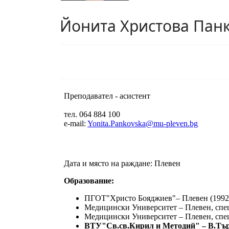
Йонита Христова Пан