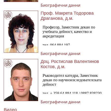
Биографични данни
Проф. Макрета Тодорова
Драганова, д.м.
Биографични данни
Доц. Ростислав Валентинов
Костов, д.м.
Биографични данни
Видео