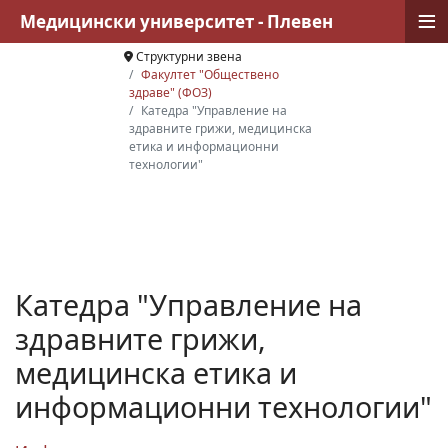
≡
Медицински университет - Плевен
Структурни звена
Факултет "Обществено
здраве" (ФОЗ)
Катедра "Управление на
здравните грижи, медицинска
етика и информационни
технологии"
Катедра "Управление на
здравните грижи,
медицинска етика и
информационни технологии"