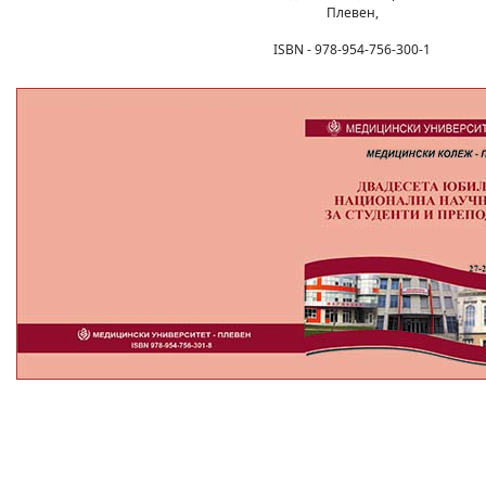
Плевен,
ISBN - 978-954-756-300-1