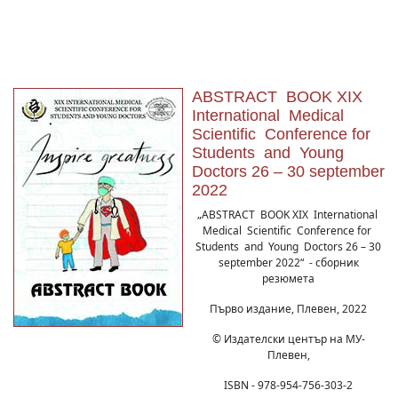
ABSTRACT BOOK XIX
International Medical
Scientific Conference for
Students and Young
Doctors 26 – 30 september
2022
„ABSTRACT BOOK XIX International
Medical Scientific Conference for
Students and Young Doctors 26 – 30
september 2022“ - сборник
резюмета
Първо издание, Плевен, 2022
© Издателски център на МУ-
Плевен,
ISBN - 978-954-756-303-2