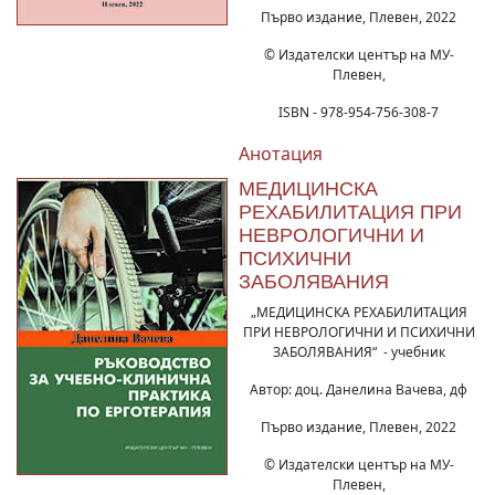
Първо издание, Плевен, 2022
© Издателски център на МУ-
Плевен,
ISBN - 978-954-756-308-7
Анотация
МЕДИЦИНСКА
РЕХАБИЛИТАЦИЯ ПРИ
НЕВРОЛОГИЧНИ И
ПСИХИЧНИ
ЗАБОЛЯВАНИЯ
„МЕДИЦИНСКА РЕХАБИЛИТАЦИЯ
ПРИ НЕВРОЛОГИЧНИ И ПСИХИЧНИ
ЗАБОЛЯВАНИЯ“ - учебник
Автор: доц. Данелина Вачева, дф
Първо издание, Плевен, 2022
© Издателски център на МУ-
Плевен,