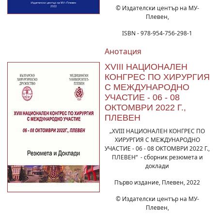
© Издателски център на МУ-
Плевен,
ISBN - 978-954-756-298-1
Анотация
XVIII НАЦИОНАЛЕН
КОНГРЕС ПО ХИРУРГИЯ
С МЕЖДУНАРОДНО
УЧАСТИЕ - 06 - 08
ОКТОМВРИ 2022 Г.,
ПЛЕВЕН
„XVIII НАЦИОНАЛЕН КОНГРЕС ПО
ХИРУРГИЯ С МЕЖДУНАРОДНО
УЧАСТИЕ - 06 - 08 ОКТОМВРИ 2022 Г.,
ПЛЕВЕН“ - сборник резюмета и
доклади
Първо издание, Плевен, 2022
© Издателски център на МУ-
Плевен,